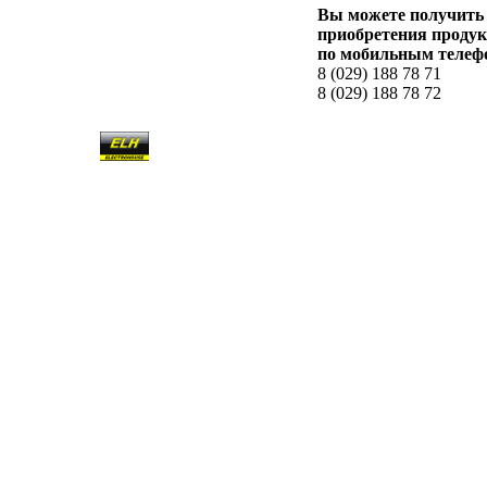
Вы можете получить 
приобретения проду
по мобильным телеф
8 (029) 188 78 71
8 (029) 188 78 72